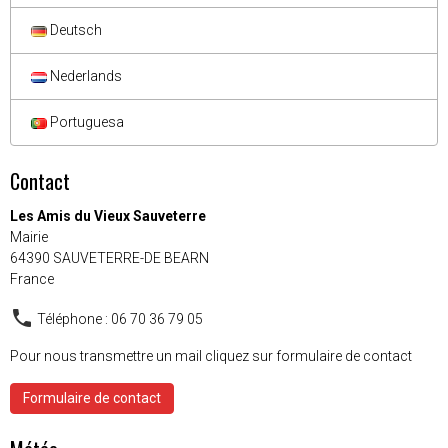
Deutsch
Nederlands
Portuguesa
Contact
Les Amis du Vieux Sauveterre
Mairie
64390 SAUVETERRE-DE BEARN
France
Téléphone : 06 70 36 79 05
Pour nous transmettre un mail cliquez sur formulaire de contact
Formulaire de contact