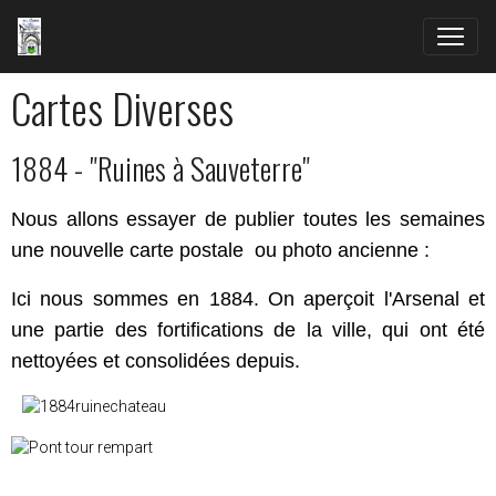
Cartes Diverses
1884 - "Ruines à Sauveterre"
Nous allons essayer de publier toutes les semaines
une nouvelle carte postale ou photo ancienne :
Ici nous sommes en 1884. On aperçoit l'Arsenal et
une partie des fortifications de la ville, qui ont été
nettoyées et consolidées depuis.