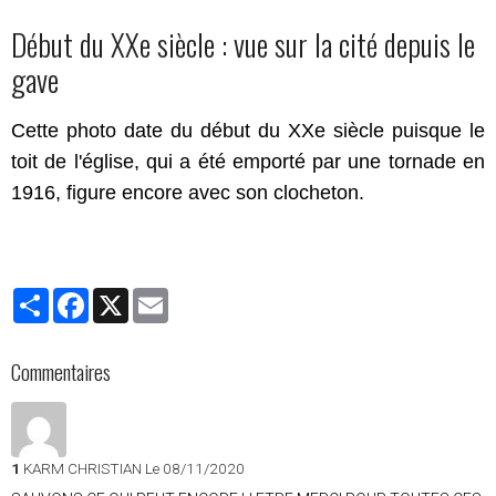
Début du XXe siècle : vue sur la cité depuis le
gave
Cette photo date du début du XXe siècle puisque le
toit de l'église, qui a été emporté par une tornade en
1916, figure encore avec son clocheton.
Partager
Facebook
X
Email
Commentaires
1
KARM CHRISTIAN
Le 08/11/2020