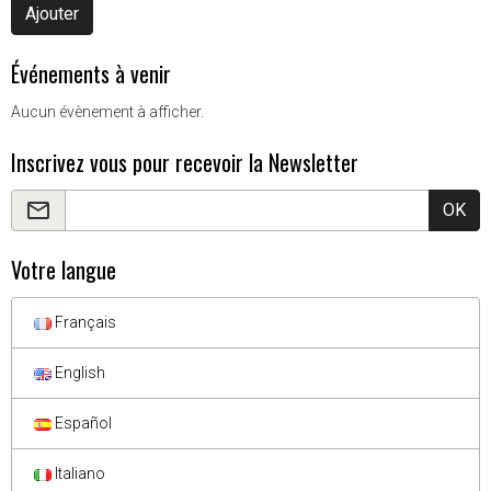
Ajouter
Événements à venir
Aucun évènement à afficher.
Inscrivez vous pour recevoir la Newsletter
OK
Votre langue
Français
English
Español
Italiano