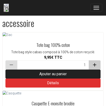
accessoire
Tote bag 100% coton
Tote bag style cabas composé à 100% de coton recyclé.
9,95€
TTC
Ajouter au panier
Détails
Casquette E-monsite brodée