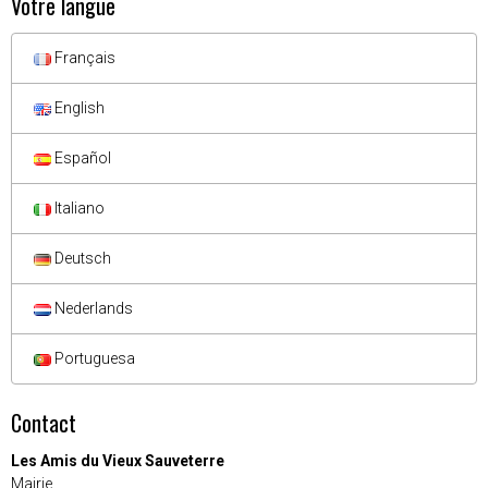
Votre langue
Français
English
Español
Italiano
Deutsch
Nederlands
Portuguesa
Contact
Les Amis du Vieux Sauveterre
Mairie