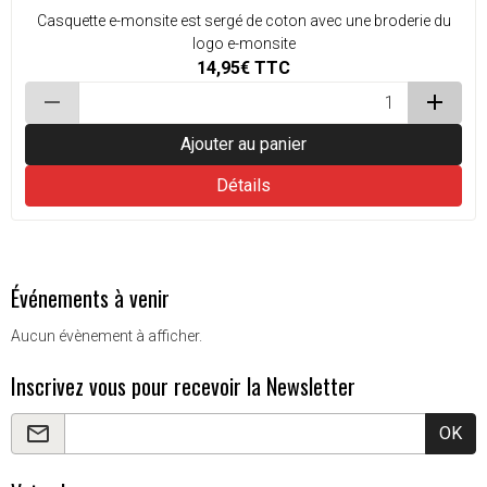
Casquette e-monsite est sergé de coton avec une broderie du
logo e-monsite
14,95€
TTC
Ajouter au panier
Détails
Événements à venir
Aucun évènement à afficher.
Inscrivez vous pour recevoir la Newsletter
OK