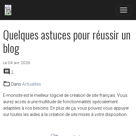
Quelques astuces pour réussir un
blog
Le 04 avr 2026
1
Dans
Actualités
E-monsite est le meilleur logiciel de création de site français. Vous
aurez accès à une multitude de fonctionnalités spécialement
adaptées à vos besoins. En plus de ça, vous pouvez vous appuyer
sur toutes les aides à la création de site mises à votre disposition.