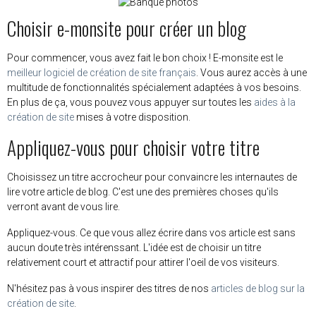
Choisir e-monsite pour créer un blog
Pour commencer, vous avez fait le bon choix ! E-monsite est le
meilleur logiciel de création de site français
. Vous aurez accès à une
multitude de fonctionnalités spécialement adaptées à vos besoins.
En plus de ça, vous pouvez vous appuyer sur toutes les
aides à la
création de site
mises à votre disposition.
Appliquez-vous pour choisir votre titre
Choisissez un titre accrocheur pour convaincre les internautes de
lire votre article de blog. C'est une des premières choses qu'ils
verront avant de vous lire.
Appliquez-vous. Ce que vous allez écrire dans vos article est sans
aucun doute très intérenssant. L'idée est de choisir un titre
relativement court et attractif pour attirer l'oeil de vos visiteurs.
N'hésitez pas à vous inspirer des titres de nos
articles de blog sur la
création de site
.