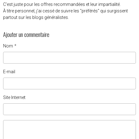
C'est juste pour les offres recommandées et leur impartialité.
À titre personnel, j'ai cessé de suivre les "préférés" qui surgissent
partout sur les blogs généralistes.
Ajouter un commentaire
Nom
E-mail
Site Internet