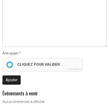
Anti-spam
CLIQUEZ POUR VALIDER
IconCaptcha ©
Ajouter
Événements à venir
Aucun évènement à afficher.