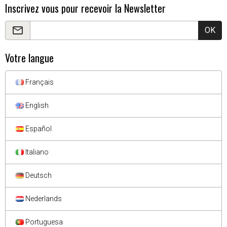
Inscrivez vous pour recevoir la Newsletter
OK
Votre langue
Français
English
Español
Italiano
Deutsch
Nederlands
Portuguesa