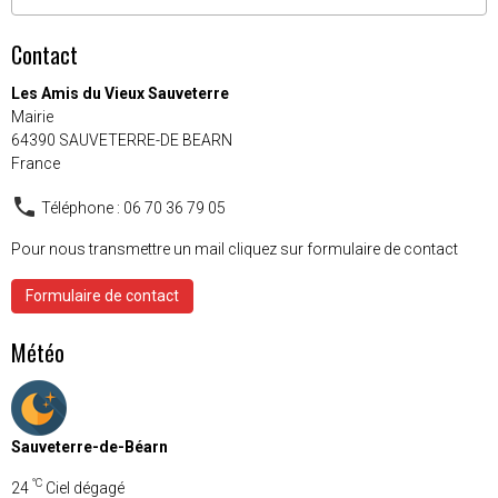
Contact
Les Amis du Vieux Sauveterre
Mairie
64390 SAUVETERRE-DE BEARN
France
Téléphone : 06 70 36 79 05
Pour nous transmettre un mail cliquez sur formulaire de contact
Formulaire de contact
Météo
Sauveterre-de-Béarn
°C
24
Ciel dégagé