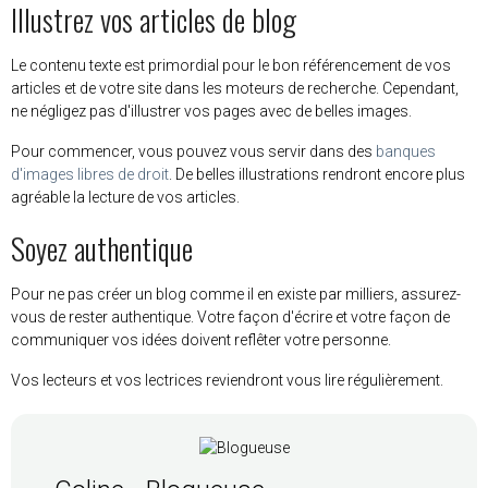
Illustrez vos articles de blog
Le contenu texte est primordial pour le bon référencement de vos
articles et de votre site dans les moteurs de recherche. Cependant,
ne négligez pas d'illustrer vos pages avec de belles images.
Pour commencer, vous pouvez vous servir dans des
banques
d'images libres de droit
. De belles illustrations rendront encore plus
agréable la lecture de vos articles.
Soyez authentique
Pour ne pas créer un blog comme il en existe par milliers, assurez-
vous de rester authentique. Votre façon d'écrire et votre façon de
communiquer vos idées doivent reflêter votre personne.
Vos lecteurs et vos lectrices reviendront vous lire régulièrement.