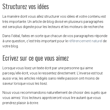
Structurez vos idées
La manière dont vous allez structurer vos idées et votre contenu est
très importante. Un article de blog divisé en plusieurs paragraphes
est sera plus digeste pour les lecteurs et les moteurs de recherche.
Dans l'idéal, faites en sorte que chacun de vos paragraphes réponde
à une question, c'est très important pour le
référencement naturel
de
votre blog.
Ecrivez sur ce que vous aimez
Lorsque vous lisez un texte écrit par une personne qui aime
parcequ'elle écrit, vous le ressentez directement. L'inverse est tout
aussi vrai, les articles rédigés sans réelle passion ont moins de
saveur lorsque vous les lisez.
Nous vous recommandons naturellement de choisir des sujets que
vous aimez. Vos lecteurs apprécieront vous lire autant que vous
prendrez plaisir à écrire.