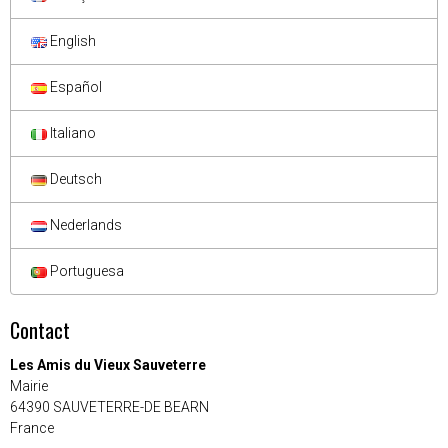
English
Español
Italiano
Deutsch
Nederlands
Portuguesa
Contact
Les Amis du Vieux Sauveterre
Mairie
64390 SAUVETERRE-DE BEARN
France